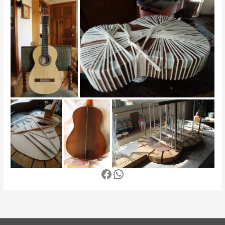
Facebook
WhatsApp