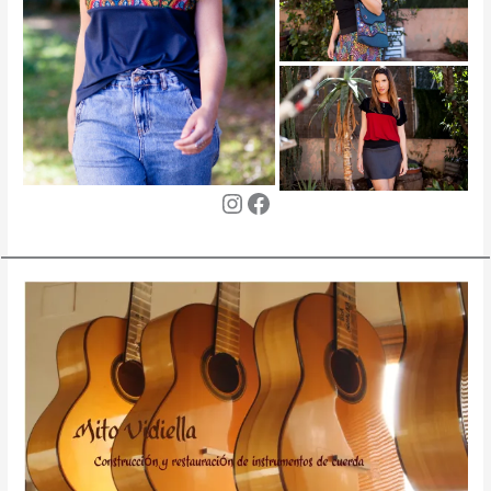
Instagram
Facebook