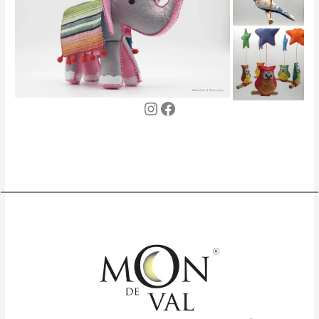
Instagram
Facebook