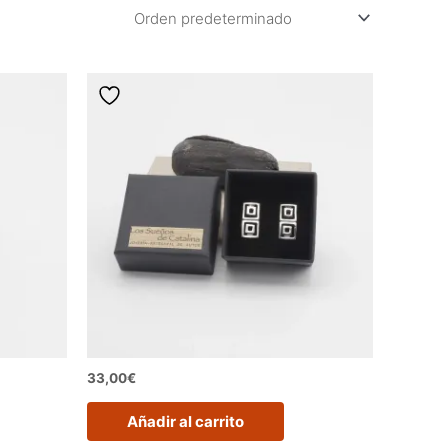
33,00
€
Añadir al carrito