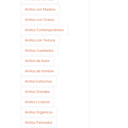
Anillos con Madera
Anillos con Ovalos
Anillos Contemporáneos
Anillos con Textura
Anillos Cuadrados
Anillos de Autor
Anillos de Hombre
Anillos Estrechos
Anillos Grandes
Anillos Livianos
Anillos Orgánicos
Anillos Patinados