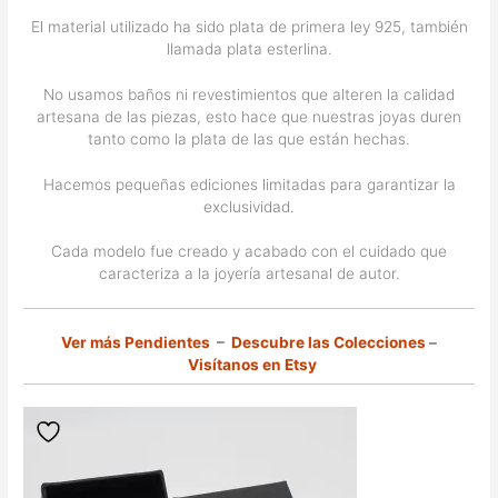
El material utilizado ha sido plata de primera ley 925, también
llamada plata esterlina.
No usamos baños ni revestimientos que alteren la calidad
artesana de las piezas, esto hace que nuestras joyas duren
tanto como la plata de las que están hechas.
Hacemos pequeñas ediciones limitadas para garantizar la
exclusividad.
Cada modelo fue creado y acabado con el cuidado que
caracteriza a la joyería artesanal de autor.
Ver más Pendientes
–
Descubre las Colecciones
–
Visítanos en Etsy