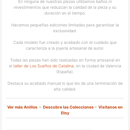
En ninguna de nuestras piezas utilizamos baños ni
revestimientos que reduzcan la calidad de la pieza y su
duración en el tiempo.
Hacemos pequeñas ediciones limitadas para garantizar la
exclusividad.
Cada modelo fue creado y acabado con el cuidado que
caracteriza a la joyería artesanal de autor.
Todas las piezas han sido realizadas en forma artesanal en
el
taller de Los Sueños de Catalina
, en la ciudad de Valencia
(España).
Destaca su acabado manual lo que les da una terminación de
alta calidad.
Ver más Anillos
–
Descubre las Colecciones
–
Visítanos en
Etsy