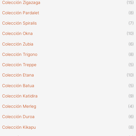
Colección Zigazaga
(15)
Colección Pardalet
(8)
Colección Spiralis
(7)
Colección Okna
(10)
Colección Zubia
(6)
Colección Trigono
(8)
Colección Treppe
(5)
Colección Etana
(10)
Colección Batua
(5)
Colección Katidira
(9)
Colección Merleg
(4)
Colección Duroa
(6)
Colección Kikapu
(8)