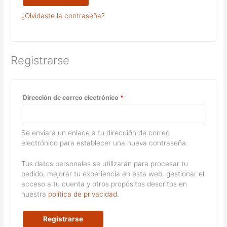
¿Olvidaste la contraseña?
Registrarse
Obligatorio
Dirección de correo electrónico
*
Se enviará un enlace a tu dirección de correo
electrónico para establecer una nueva contraseña.
Tus datos personales se utilizarán para procesar tu
pedido, mejorar tu experiencia en esta web, gestionar el
acceso a tu cuenta y otros propósitos descritos en
nuestra
política de privacidad
.
Registrarse