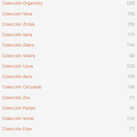
Colección Organicky
(20)
Colección Veza
(15)
Colección Zintak
(10)
Colección ilana
(17)
Colección Zebro
(14)
Colección Volare
(8)
Colección Uova
(23)
Colección Aero
(10)
Colección Circulado
(16)
Colección Zoo
(7)
Colección Penjat
(8)
Colección Vonal
(13)
Colección Flise
(7)