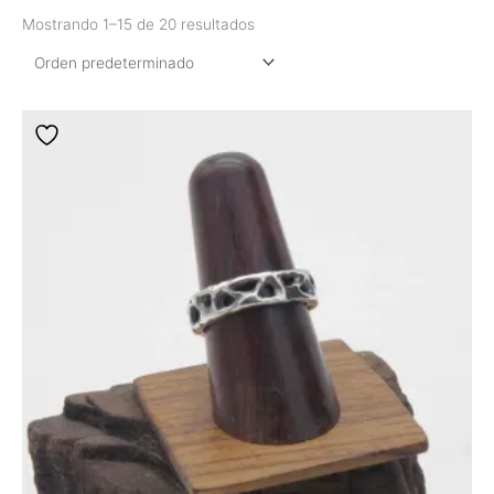
Mostrando 1–15 de 20 resultados