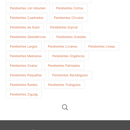
Pendientes con Volumen
Pendientes Cortos
Pendientes Cuadrados
Pendientes Círculos
Pendientes de Autor
Pendientes Espiral
Pendientes Geométricos
Pendientes Grandes
Pendientes Largos
Pendientes Livianos
Pendientes Líneas
Pendientes Medianos
Pendientes Orgánicos
Pendientes Ovalos
Pendientes Patinados
Pendientes Pequeños
Pendientes Rectángulos
Pendientes Rombo
Pendientes Triángulos
Pendientes Zigzag