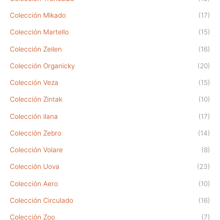
Colección Mikado
(17)
Colección Martello
(15)
Colección Zeilen
(16)
Colección Organicky
(20)
Colección Veza
(15)
Colección Zintak
(10)
Colección ilana
(17)
Colección Zebro
(14)
Colección Volare
(8)
Colección Uova
(23)
Colección Aero
(10)
Colección Circulado
(16)
Colección Zoo
(7)