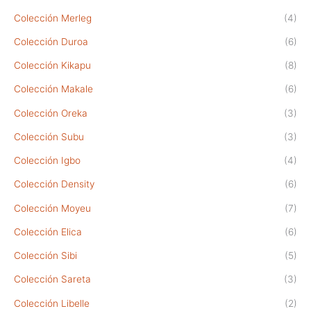
Colección Merleg
(4)
Colección Duroa
(6)
Colección Kikapu
(8)
Colección Makale
(6)
Colección Oreka
(3)
Colección Subu
(3)
Colección Igbo
(4)
Colección Density
(6)
Colección Moyeu
(7)
Colección Elica
(6)
Colección Sibi
(5)
Colección Sareta
(3)
Colección Libelle
(2)