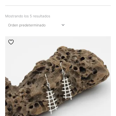
Mostrando los 5 resultados