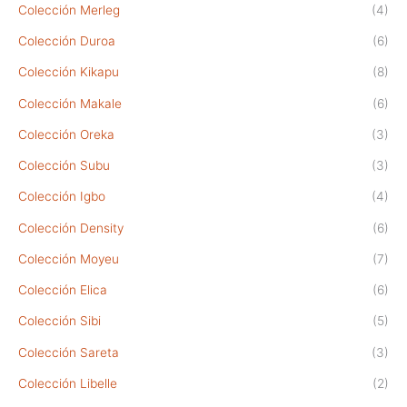
Colección Merleg
(4)
Colección Duroa
(6)
Colección Kikapu
(8)
Colección Makale
(6)
Colección Oreka
(3)
Colección Subu
(3)
Colección Igbo
(4)
Colección Density
(6)
Colección Moyeu
(7)
Colección Elica
(6)
Colección Sibi
(5)
Colección Sareta
(3)
Colección Libelle
(2)