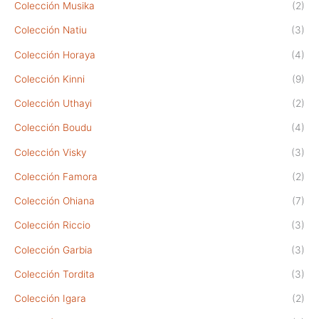
Colección Musika
(2)
Colección Natiu
(3)
Colección Horaya
(4)
Colección Kinni
(9)
Colección Uthayi
(2)
Colección Boudu
(4)
Colección Visky
(3)
Colección Famora
(2)
Colección Ohiana
(7)
Colección Riccio
(3)
Colección Garbia
(3)
Colección Tordita
(3)
Colección Igara
(2)