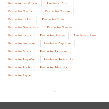
Pendientes con Volumen
Pendientes Cortos
Pendientes Cuadrados
Pendientes Círculos
Pendientes de Autor
Pendientes Espiral
Pendientes Geométricos
Pendientes Grandes
Pendientes Largos
Pendientes Livianos
Pendientes Líneas
Pendientes Medianos
Pendientes Orgánicos
Pendientes Ovalos
Pendientes Patinados
Pendientes Pequeños
Pendientes Rectángulos
Pendientes Rombo
Pendientes Triángulos
Pendientes Zigzag