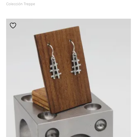
Colección Treppe