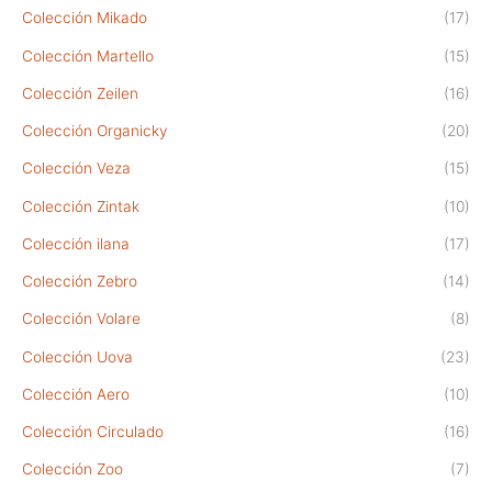
Colección Mikado
(17)
Colección Martello
(15)
Colección Zeilen
(16)
Colección Organicky
(20)
Colección Veza
(15)
Colección Zintak
(10)
Colección ilana
(17)
Colección Zebro
(14)
Colección Volare
(8)
Colección Uova
(23)
Colección Aero
(10)
Colección Circulado
(16)
Colección Zoo
(7)