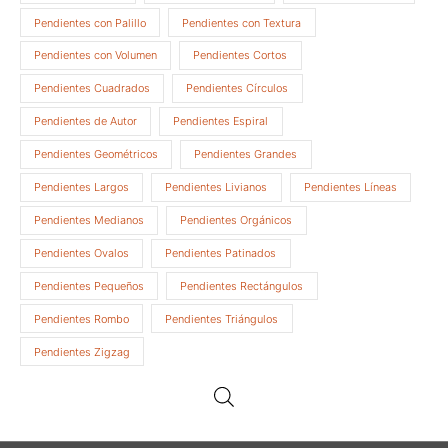
Pendientes con Palillo
Pendientes con Textura
Pendientes con Volumen
Pendientes Cortos
Pendientes Cuadrados
Pendientes Círculos
Pendientes de Autor
Pendientes Espiral
Pendientes Geométricos
Pendientes Grandes
Pendientes Largos
Pendientes Livianos
Pendientes Líneas
Pendientes Medianos
Pendientes Orgánicos
Pendientes Ovalos
Pendientes Patinados
Pendientes Pequeños
Pendientes Rectángulos
Pendientes Rombo
Pendientes Triángulos
Pendientes Zigzag