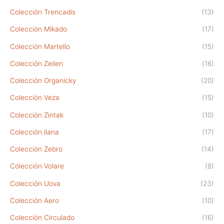
Colección Trencadis
(13)
Colección Mikado
(17)
Colección Martello
(15)
Colección Zeilen
(16)
Colección Organicky
(20)
Colección Veza
(15)
Colección Zintak
(10)
Colección ilana
(17)
Colección Zebro
(14)
Colección Volare
(8)
Colección Uova
(23)
Colección Aero
(10)
Colección Circulado
(16)