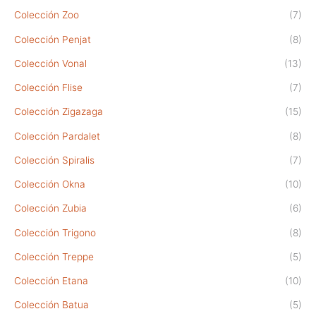
Colección Zoo
(7)
Colección Penjat
(8)
Colección Vonal
(13)
Colección Flise
(7)
Colección Zigazaga
(15)
Colección Pardalet
(8)
Colección Spiralis
(7)
Colección Okna
(10)
Colección Zubia
(6)
Colección Trigono
(8)
Colección Treppe
(5)
Colección Etana
(10)
Colección Batua
(5)