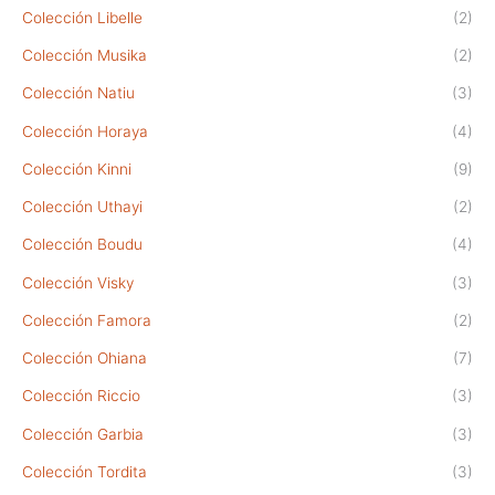
Colección Libelle
(2)
Colección Musika
(2)
Colección Natiu
(3)
Colección Horaya
(4)
Colección Kinni
(9)
Colección Uthayi
(2)
Colección Boudu
(4)
Colección Visky
(3)
Colección Famora
(2)
Colección Ohiana
(7)
Colección Riccio
(3)
Colección Garbia
(3)
Colección Tordita
(3)