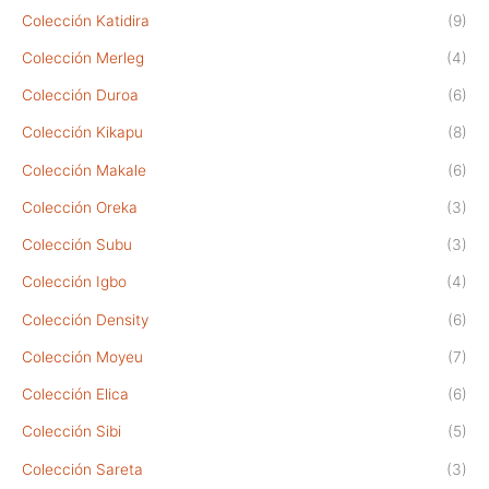
Colección Katidira
(9)
Colección Merleg
(4)
Colección Duroa
(6)
Colección Kikapu
(8)
Colección Makale
(6)
Colección Oreka
(3)
Colección Subu
(3)
Colección Igbo
(4)
Colección Density
(6)
Colección Moyeu
(7)
Colección Elica
(6)
Colección Sibi
(5)
Colección Sareta
(3)