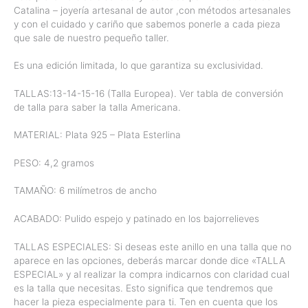
Catalina – joyería artesanal de autor ,con métodos artesanales
y con el cuidado y cariño que sabemos ponerle a cada pieza
que sale de nuestro pequeño taller.
Es una edición limitada, lo que garantiza su exclusividad.
TALLAS:13-14-15-16 (Talla Europea). Ver tabla de conversión
de talla para saber la talla Americana.
MATERIAL: Plata 925 – Plata Esterlina
PESO: 4,2 gramos
TAMAÑO: 6 milímetros de ancho
ACABADO: Pulido espejo y patinado en los bajorrelieves
TALLAS ESPECIALES: Si deseas este anillo en una talla que no
aparece en las opciones, deberás marcar donde dice «TALLA
ESPECIAL» y al realizar la compra indicarnos con claridad cual
es la talla que necesitas. Esto significa que tendremos que
hacer la pieza especialmente para ti. Ten en cuenta que los