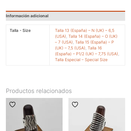
Información adicional
Talla - Size
Talla 13 (España) – N (UK) – 6,5
(USA)
,
Talla 14 (España) – O (UK)
– 7 (USA)
,
Talla 15 (España) – P
(UK) – 7,5 (USA)
,
Talla 16
(España) – P1/2 (UK) – 7,75 (USA)
,
Talla Especial – Special Size
Productos relacionados