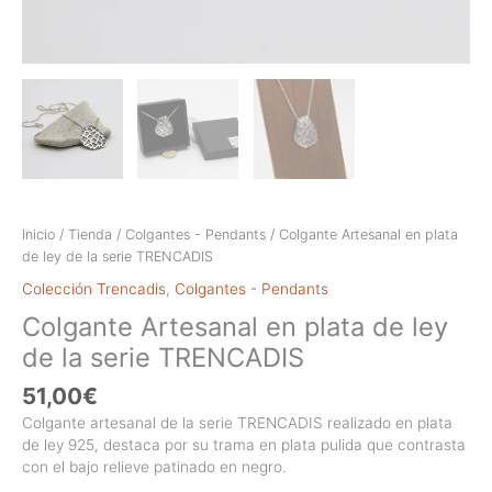
Inicio
/
Tienda
/
Colgantes - Pendants
/ Colgante Artesanal en plata
de ley de la serie TRENCADIS
Colección Trencadis
,
Colgantes - Pendants
Colgante Artesanal en plata de ley
de la serie TRENCADIS
51,00
€
Colgante artesanal de la serie TRENCADIS realizado en plata
de ley 925, destaca por su trama en plata pulida que contrasta
con el bajo relieve patinado en negro.