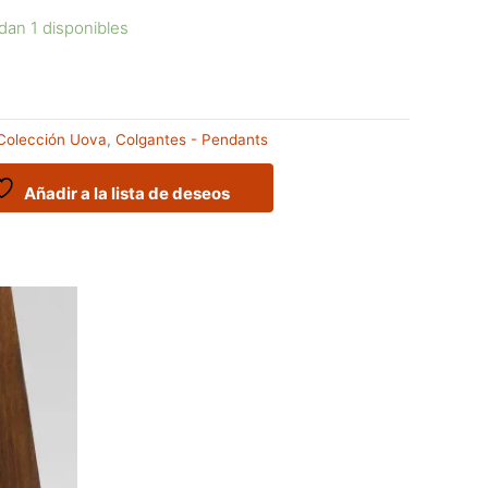
dan 1 disponibles
Colección Uova
,
Colgantes - Pendants
Añadir a la lista de deseos