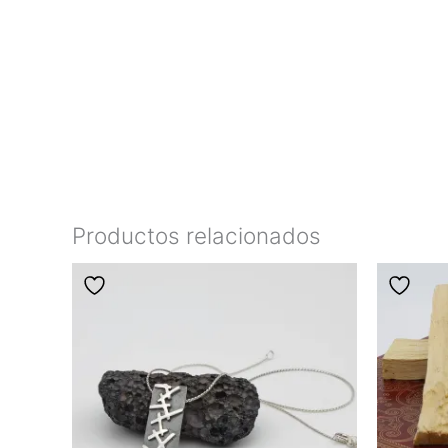
Productos relacionados