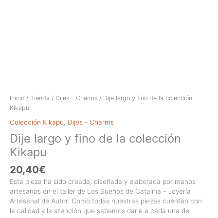
Inicio
/
Tienda
/
Dijes - Charms
/ Dije largo y fino de la colección
Kikapu
Colección Kikapu
,
Dijes - Charms
Dije largo y fino de la colección
Kikapu
20,40
€
Esta pieza ha sido creada, diseñada y elaborada por manos
artesanas en el taller de Los Sueños de Catalina – Joyería
Artesanal de Autor. Como todas nuestras piezas cuentan con
la calidad y la atención que sabemos darle a cada una de