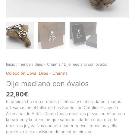
Inicio
/
Tienda
/
Dijes - Charms
/ Dije mediano con óvalos
Colección Uova
,
Dijes - Charms
Dije mediano con óvalos
22,80
€
Esta pieza ha sido creada, diseñada y elaborada por manos
artesanas en el taller de Los Sueños de Catalina – Joyería
Artesanal de Autor. Como todas nuestras piezas cuentan con
la calidad y la atención que sabemos darle a cada una de
nuestras joyas. Nos encanta hacer nuevos modelos y ello
garantiza la exclusividad de nuestras piezas.