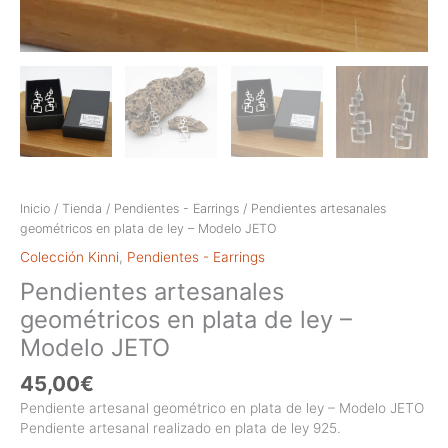
Inicio
/
Tienda
/
Pendientes - Earrings
/ Pendientes artesanales
geométricos en plata de ley – Modelo JETO
Colección Kinni
,
Pendientes - Earrings
Pendientes artesanales
geométricos en plata de ley –
Modelo JETO
45,00
€
Pendiente artesanal geométrico en plata de ley – Modelo JETO
Pendiente artesanal realizado en plata de ley 925.