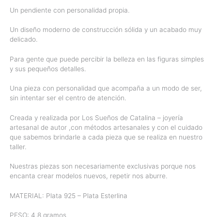
Un pendiente con personalidad propia.
Un diseño moderno de construcción sólida y un acabado muy
delicado.
Para gente que puede percibir la belleza en las figuras simples
y sus pequeños detalles.
Una pieza con personalidad que acompaña a un modo de ser,
sin intentar ser el centro de atención.
Creada y realizada por Los Sueños de Catalina – joyería
artesanal de autor ,con métodos artesanales y con el cuidado
que sabemos brindarle a cada pieza que se realiza en nuestro
taller.
Nuestras piezas son necesariamente exclusivas porque nos
encanta crear modelos nuevos, repetir nos aburre.
MATERIAL: Plata 925 – Plata Esterlina
PESO: 4,8 gramos