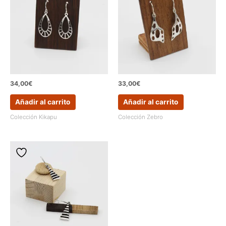
34,00
€
33,00
€
Añadir al carrito
Añadir al carrito
Colección Kikapu
Colección Zebro