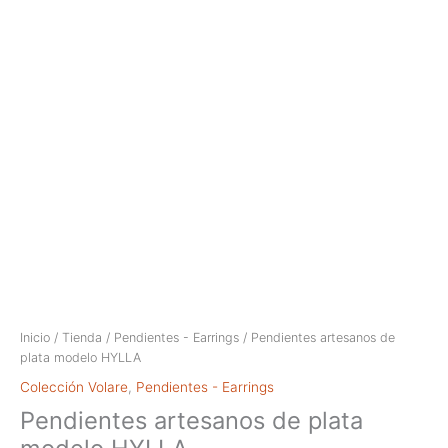
Inicio
/
Tienda
/
Pendientes - Earrings
/ Pendientes artesanos de
plata modelo HYLLA
Colección Volare
,
Pendientes - Earrings
Pendientes artesanos de plata