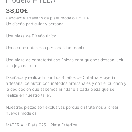
modelo HYLLA
38,00
€
Pendiente artesano de plata modelo HYLLA
Un diseño particular y personal.
Una pieza de Diseño único.
Unos pendientes con personalidad propia.
Una pieza de características únicas para quienes desean lucir
una joya de autor.
Diseñada y realizada por Los Sueños de Catalina – joyería
artesanal de autor, con métodos artesanales y con el cuidado y
la dedicación que sabemos brindarle a cada pieza que se
realiza en nuestro taller.
Nuestras piezas son exclusivas porque disfrutamos al crear
nuevos modelos.
MATERIAL: Plata 925 – Plata Esterlina