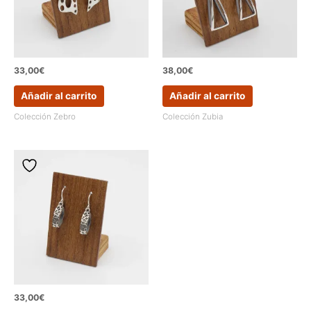
33,00
€
38,00
€
Añadir al carrito
Añadir al carrito
Colección Zebro
Colección Zubia
33,00
€