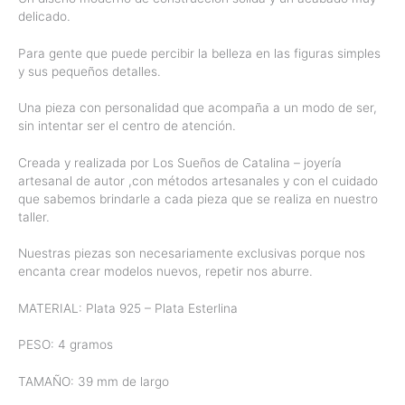
delicado.
Para gente que puede percibir la belleza en las figuras simples
y sus pequeños detalles.
Una pieza con personalidad que acompaña a un modo de ser,
sin intentar ser el centro de atención.
Creada y realizada por Los Sueños de Catalina – joyería
artesanal de autor ,con métodos artesanales y con el cuidado
que sabemos brindarle a cada pieza que se realiza en nuestro
taller.
Nuestras piezas son necesariamente exclusivas porque nos
encanta crear modelos nuevos, repetir nos aburre.
MATERIAL: Plata 925 – Plata Esterlina
PESO: 4 gramos
TAMAÑO: 39 mm de largo