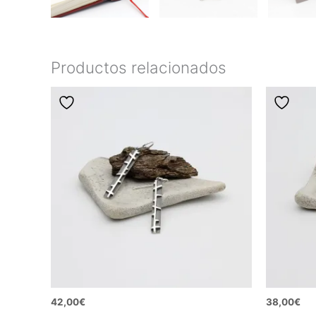
Productos relacionados
42,00
€
38,00
€