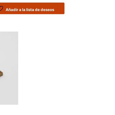
Añadir a la lista de deseos