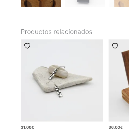
Productos relacionados
31,00
€
36,00
€