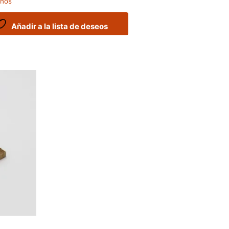
anos
Añadir a la lista de deseos