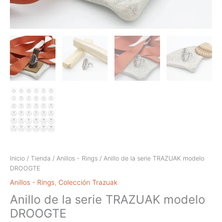
Inicio
/
Tienda
/
Anillos - Rings
/ Anillo de la serie TRAZUAK modelo
DROOGTE
Anillos - Rings
,
Colección Trazuak
Anillo de la serie TRAZUAK modelo
DROOGTE