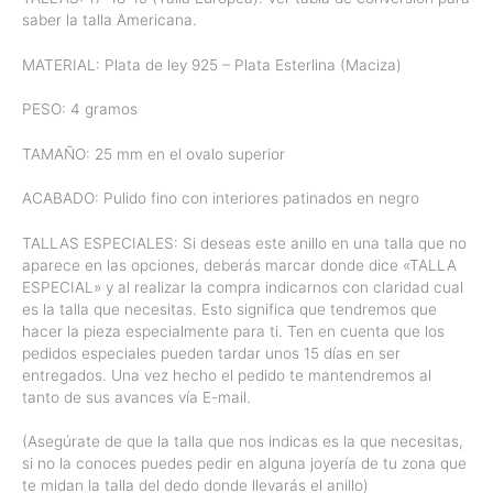
saber la talla Americana.
MATERIAL: Plata de ley 925 – Plata Esterlina (Maciza)
PESO: 4 gramos
TAMAÑO: 25 mm en el ovalo superior
ACABADO: Pulido fino con interiores patinados en negro
TALLAS ESPECIALES: Si deseas este anillo en una talla que no
aparece en las opciones, deberás marcar donde dice «TALLA
ESPECIAL» y al realizar la compra indicarnos con claridad cual
es la talla que necesitas. Esto significa que tendremos que
hacer la pieza especialmente para ti. Ten en cuenta que los
pedidos especiales pueden tardar unos 15 días en ser
entregados. Una vez hecho el pedido te mantendremos al
tanto de sus avances vía E-mail.
(Asegúrate de que la talla que nos indicas es la que necesitas,
si no la conoces puedes pedir en alguna joyería de tu zona que
te midan la talla del dedo donde llevarás el anillo)