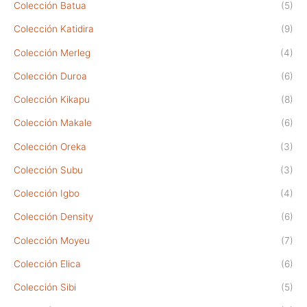
Colección Batua
(5)
Colección Katidira
(9)
Colección Merleg
(4)
Colección Duroa
(6)
Colección Kikapu
(8)
Colección Makale
(6)
Colección Oreka
(3)
Colección Subu
(3)
Colección Igbo
(4)
Colección Density
(6)
Colección Moyeu
(7)
Colección Elica
(6)
Colección Sibi
(5)