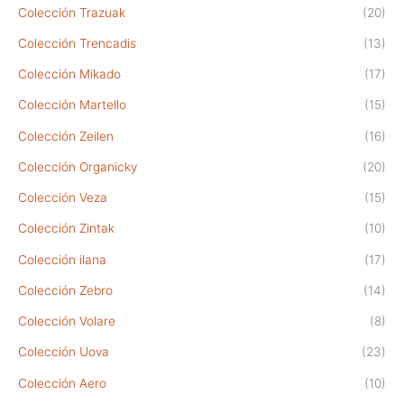
Colección Trazuak
(20)
Colección Trencadis
(13)
Colección Mikado
(17)
Colección Martello
(15)
Colección Zeilen
(16)
Colección Organicky
(20)
Colección Veza
(15)
Colección Zintak
(10)
Colección ilana
(17)
Colección Zebro
(14)
Colección Volare
(8)
Colección Uova
(23)
Colección Aero
(10)