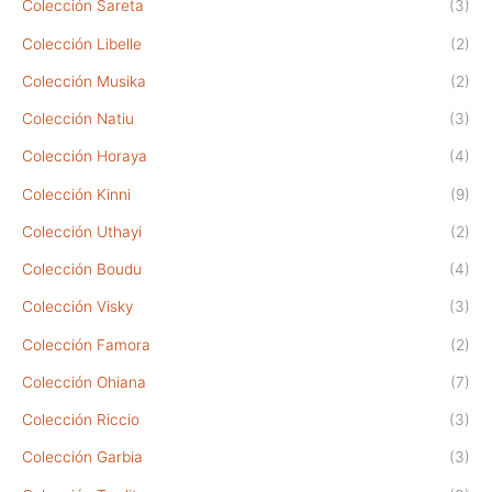
Colección Sareta
(3)
Colección Libelle
(2)
Colección Musika
(2)
Colección Natiu
(3)
Colección Horaya
(4)
Colección Kinni
(9)
Colección Uthayi
(2)
Colección Boudu
(4)
Colección Visky
(3)
Colección Famora
(2)
Colección Ohiana
(7)
Colección Riccio
(3)
Colección Garbia
(3)