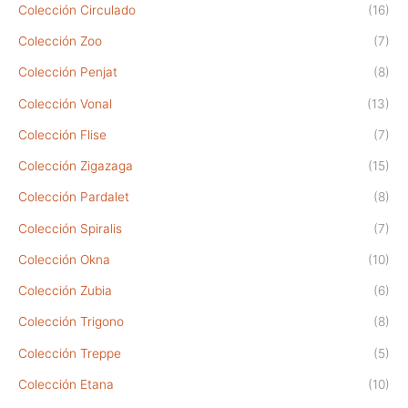
Colección Circulado
(16)
Colección Zoo
(7)
Colección Penjat
(8)
Colección Vonal
(13)
Colección Flise
(7)
Colección Zigazaga
(15)
Colección Pardalet
(8)
Colección Spiralis
(7)
Colección Okna
(10)
Colección Zubia
(6)
Colección Trigono
(8)
Colección Treppe
(5)
Colección Etana
(10)