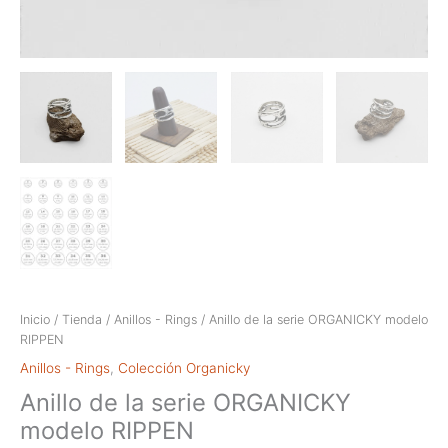
Inicio
/
Tienda
/
Anillos - Rings
/ Anillo de la serie ORGANICKY modelo
RIPPEN
Anillos - Rings
,
Colección Organicky
Anillo de la serie ORGANICKY
modelo RIPPEN