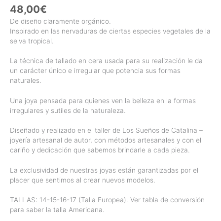
48,00
€
De diseño claramente orgánico.
Inspirado en las nervaduras de ciertas especies vegetales de la
selva tropical.
La técnica de tallado en cera usada para su realización le da
un carácter único e irregular que potencia sus formas
naturales.
Una joya pensada para quienes ven la belleza en la formas
irregulares y sutiles de la naturaleza.
Diseñado y realizado en el taller de Los Sueños de Catalina –
joyería artesanal de autor, con métodos artesanales y con el
cariño y dedicación que sabemos brindarle a cada pieza.
La exclusividad de nuestras joyas están garantizadas por el
placer que sentimos al crear nuevos modelos.
TALLAS: 14-15-16-17 (Talla Europea). Ver tabla de conversión
para saber la talla Americana.