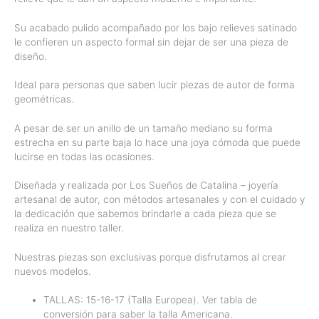
Su acabado pulido acompañado por los bajo relieves satinado
le confieren un aspecto formal sin dejar de ser una pieza de
diseño.
Ideal para personas que saben lucir piezas de autor de forma
geométricas.
A pesar de ser un anillo de un tamaño mediano su forma
estrecha en su parte baja lo hace una joya cómoda que puede
lucirse en todas las ocasiones.
Diseñada y realizada por Los Sueños de Catalina – joyería
artesanal de autor, con métodos artesanales y con el cuidado y
la dedicación que sabemos brindarle a cada pieza que se
realiza en nuestro taller.
Nuestras piezas son exclusivas porque disfrutamos al crear
nuevos modelos.
TALLAS: 15-16-17 (Talla Europea). Ver tabla de
conversión para saber la talla Americana.