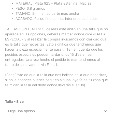
MATERIAL: Plata 925 – Plata Esterlina (Maciza)
PESO: 6,8 gramos
TAMAÑO: 9mm en su parte mas ancha
ACABADO: Pulido fino con los interiores patinados.
TALLAS ESPECIALES: Si deseas este anillo en una talla que no
aparece en las opciones, deberás marcar donde dice «TALLA
ESPECIAL» y al realizar la compra indicarnos con claridad cual
es la talla que necesitas. Esto significa que tendremos que
hacer la pieza especialmente para ti. Ten en cuenta que los
pedidos especiales pueden tardar unos 15 días en ser
entregados. Una vez hecho el pedido te mantendremos al
tanto de sus avances vía E-mail.
(Asegúrate de que la talla que nos indicas es la que necesitas,
si no la conoces puedes pedir en alguna joyería de tu zona que
te midan la talla del dedo donde llevarás el anillo)
Talla - Size