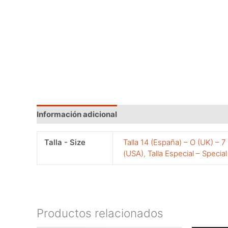
Información adicional
Talla - Size
Talla 14 (España) – O (UK) – 7
(USA)
,
Talla Especial – Special
Productos relacionados