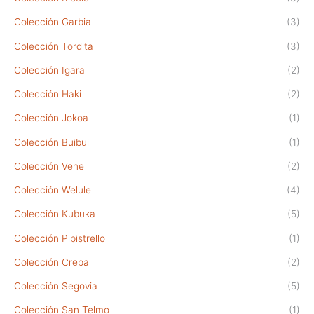
Colección Garbia
(3)
Colección Tordita
(3)
Colección Igara
(2)
Colección Haki
(2)
Colección Jokoa
(1)
Colección Buibui
(1)
Colección Vene
(2)
Colección Welule
(4)
Colección Kubuka
(5)
Colección Pipistrello
(1)
Colección Crepa
(2)
Colección Segovia
(5)
Colección San Telmo
(1)