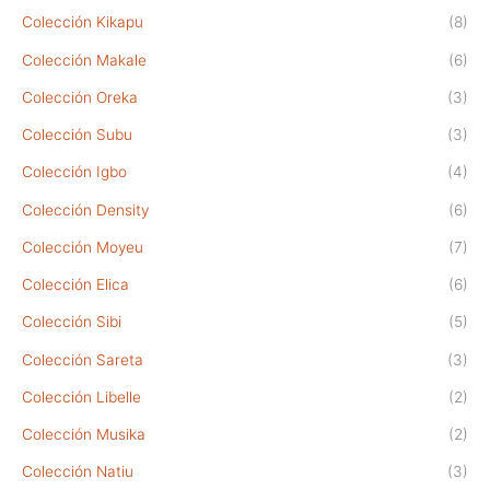
Colección Kikapu
(8)
Colección Makale
(6)
Colección Oreka
(3)
Colección Subu
(3)
Colección Igbo
(4)
Colección Density
(6)
Colección Moyeu
(7)
Colección Elica
(6)
Colección Sibi
(5)
Colección Sareta
(3)
Colección Libelle
(2)
Colección Musika
(2)
Colección Natiu
(3)