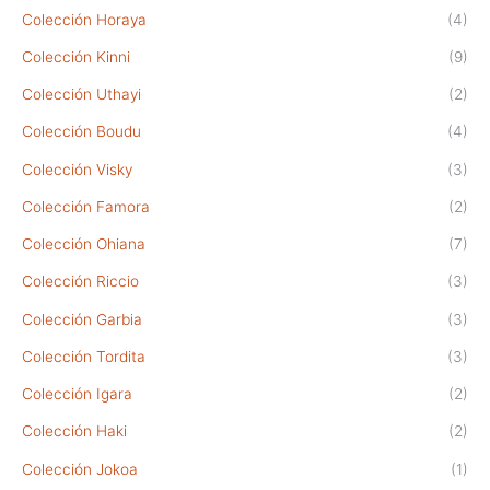
Colección Horaya
(4)
Colección Kinni
(9)
Colección Uthayi
(2)
Colección Boudu
(4)
Colección Visky
(3)
Colección Famora
(2)
Colección Ohiana
(7)
Colección Riccio
(3)
Colección Garbia
(3)
Colección Tordita
(3)
Colección Igara
(2)
Colección Haki
(2)
Colección Jokoa
(1)