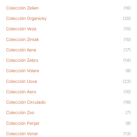
Colección Zeilen
(16)
Colección Organicky
(20)
Colección Veza
(15)
Colección Zintak
(10)
Colección ilana
(17)
Colección Zebro
(14)
Colección Volare
(8)
Colección Uova
(23)
Colección Aero
(10)
Colección Circulado
(16)
Colección Zoo
(7)
Colección Penjat
(8)
Colección Vonal
(13)