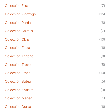
Colección Flise
(7)
Colección Zigazaga
(15)
Colección Pardalet
(8)
Colección Spiralis
(7)
Colección Okna
(10)
Colección Zubia
(6)
Colección Trigono
(8)
Colección Treppe
(5)
Colección Etana
(10)
Colección Batua
(5)
Colección Katidira
(9)
Colección Merleg
(4)
Colección Duroa
(6)