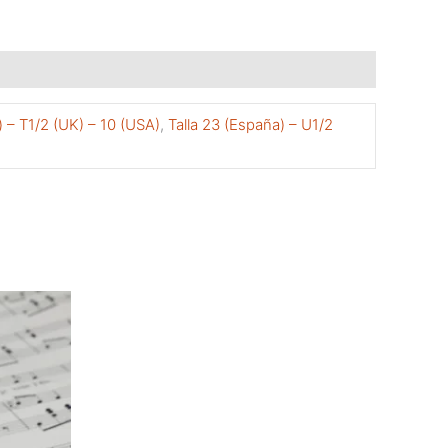
) – T1/2 (UK) – 10 (USA)
,
Talla 23 (España) – U1/2