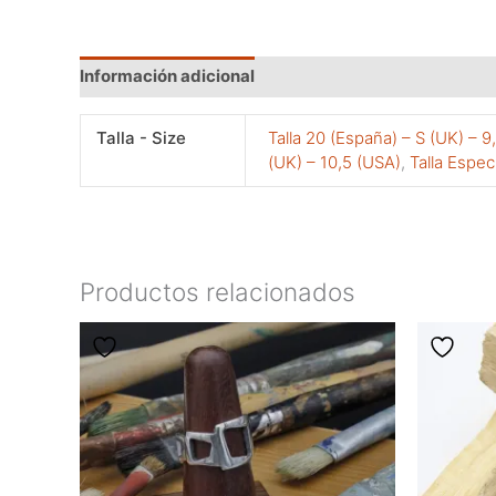
Información adicional
Talla - Size
Talla 20 (España) – S (UK) – 9
(UK) – 10,5 (USA)
,
Talla Espec
Productos relacionados