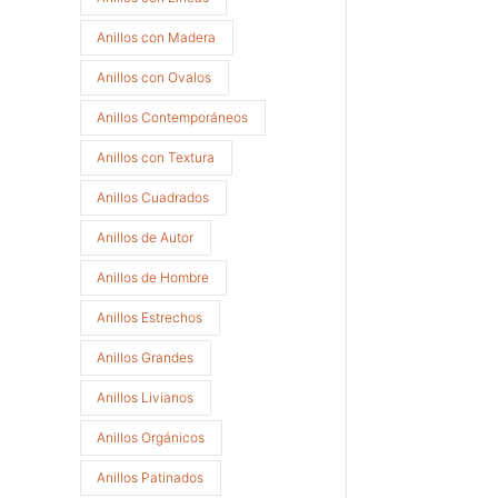
Anillos con Madera
Anillos con Ovalos
Anillos Contemporáneos
Anillos con Textura
Anillos Cuadrados
Anillos de Autor
Anillos de Hombre
Anillos Estrechos
Anillos Grandes
Anillos Livianos
Anillos Orgánicos
Anillos Patinados