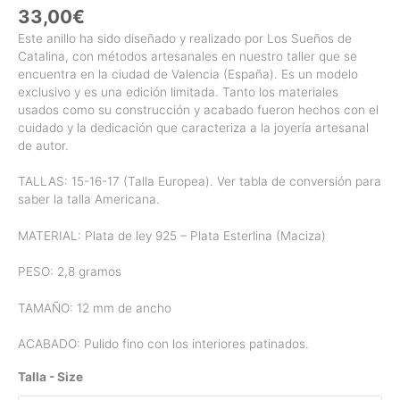
33,00
€
Este anillo ha sido diseñado y realizado por Los Sueños de
Catalina, con métodos artesanales en nuestro taller que se
encuentra en la ciudad de Valencia (España). Es un modelo
exclusivo y es una edición limitada. Tanto los materiales
usados como su construcción y acabado fueron hechos con el
cuidado y la dedicación que caracteriza a la joyería artesanal
de autor.
TALLAS: 15-16-17 (Talla Europea). Ver tabla de conversión para
saber la talla Americana.
MATERIAL: Plata de ley 925 – Plata Esterlina (Maciza)
PESO: 2,8 gramos
TAMAÑO: 12 mm de ancho
ACABADO: Pulido fino con los interiores patinados.
Talla - Size