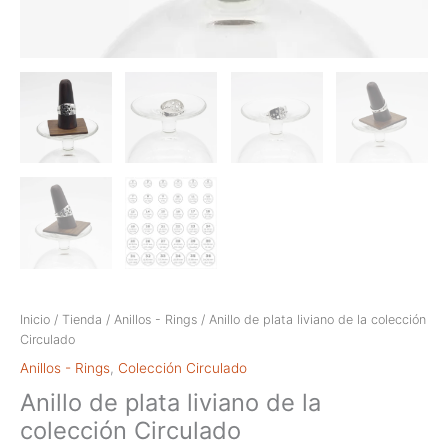
Inicio
/
Tienda
/
Anillos - Rings
/ Anillo de plata liviano de la colección
Circulado
Anillos - Rings
,
Colección Circulado
Anillo de plata liviano de la
colección Circulado