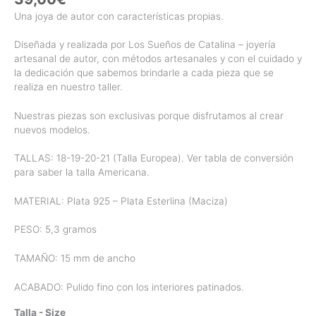
Una joya de autor con características propias.
Diseñada y realizada por Los Sueños de Catalina – joyería
artesanal de autor, con métodos artesanales y con el cuidado y
la dedicación que sabemos brindarle a cada pieza que se
realiza en nuestro taller.
Nuestras piezas son exclusivas porque disfrutamos al crear
nuevos modelos.
TALLAS: 18-19-20-21 (Talla Europea). Ver tabla de conversión
para saber la talla Americana.
MATERIAL: Plata 925 – Plata Esterlina (Maciza)
PESO: 5,3 gramos
TAMAÑO: 15 mm de ancho
ACABADO: Pulido fino con los interiores patinados.
Talla - Size