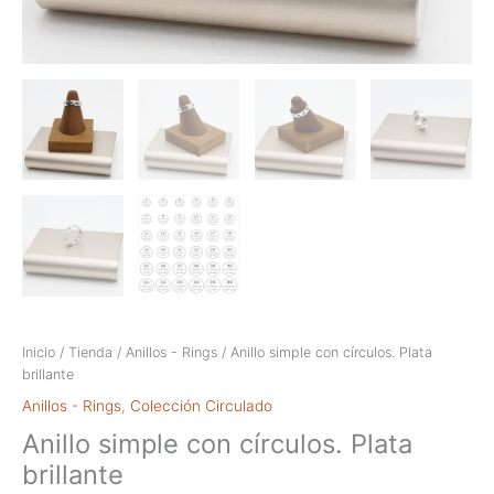
Inicio
/
Tienda
/
Anillos - Rings
/ Anillo simple con círculos. Plata
brillante
Anillos - Rings
,
Colección Circulado
Anillo simple con círculos. Plata
brillante