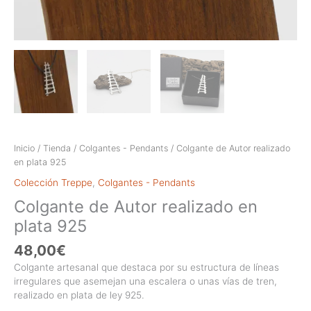
Inicio
/
Tienda
/
Colgantes - Pendants
/ Colgante de Autor realizado
en plata 925
Colección Treppe
,
Colgantes - Pendants
Colgante de Autor realizado en
plata 925
48,00
€
Colgante artesanal que destaca por su estructura de líneas
irregulares que asemejan una escalera o unas vías de tren,
realizado en plata de ley 925.