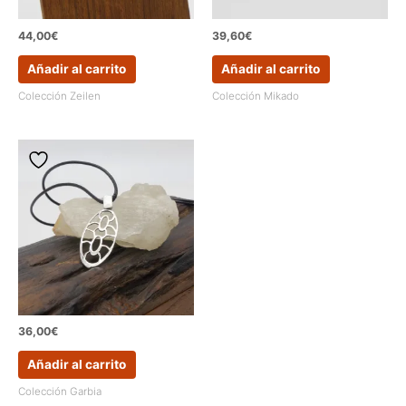
44,00
€
39,60
€
Añadir al carrito
Añadir al carrito
Colección Zeilen
Colección Mikado
36,00
€
Añadir al carrito
Colección Garbia