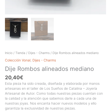
Inicio
/
Tienda
/
Dijes - Charms
/ Dije Rombos alineados mediano
Colección Vonal
,
Dijes - Charms
Dije Rombos alineados mediano
20,40
€
Esta pieza ha sido creada, diseñada y elaborada por manos
artesanas en el taller de Los Sueños de Catalina – Joyería
Artesanal de Autor. Como todas nuestras piezas cuentan con
la calidad y la atención que sabemos darle a cada una de
nuestras joyas. Nos encanta hacer nuevos modelos y ello
garantiza la exclusividad de nuestras piezas.