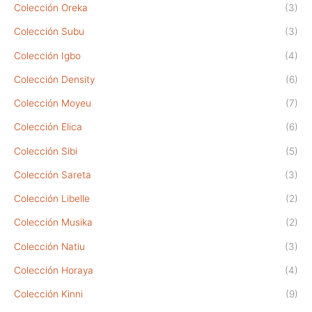
Colección Oreka
(3)
Colección Subu
(3)
Colección Igbo
(4)
Colección Density
(6)
Colección Moyeu
(7)
Colección Elica
(6)
Colección Sibi
(5)
Colección Sareta
(3)
Colección Libelle
(2)
Colección Musika
(2)
Colección Natiu
(3)
Colección Horaya
(4)
Colección Kinni
(9)