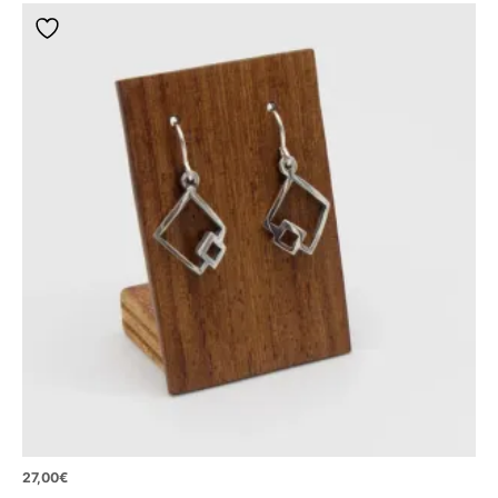
27,00
€