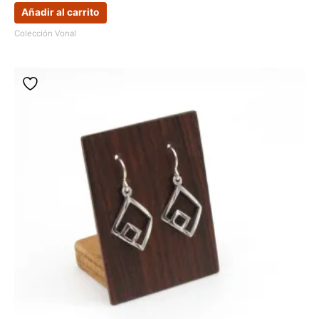
Añadir al carrito
Colección Vonal