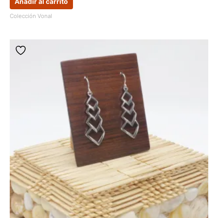
Añadir al carrito
Colección Vonal