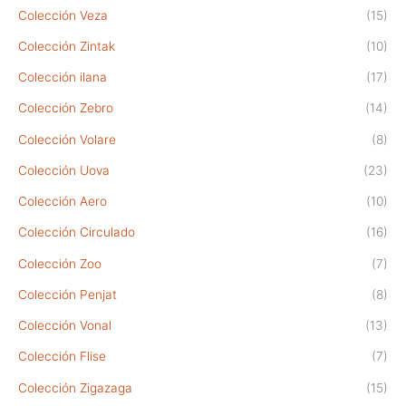
Colección Veza
(15)
Colección Zintak
(10)
Colección ilana
(17)
Colección Zebro
(14)
Colección Volare
(8)
Colección Uova
(23)
Colección Aero
(10)
Colección Circulado
(16)
Colección Zoo
(7)
Colección Penjat
(8)
Colección Vonal
(13)
Colección Flise
(7)
Colección Zigazaga
(15)