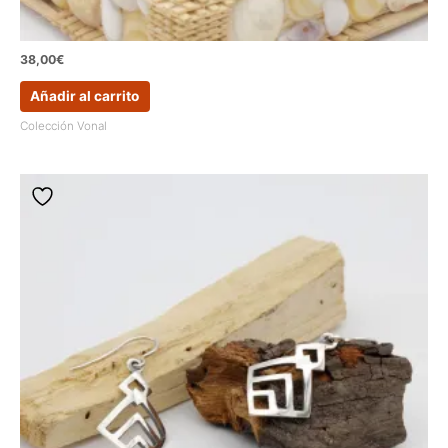
38,00
€
Añadir al carrito
Colección Vonal