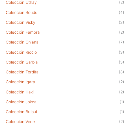
Colección Uthayi
(2)
Colección Boudu
(4)
Colección Visky
(3)
Colección Famora
(2)
Colección Ohiana
(7)
Colección Riccio
(3)
Colección Garbia
(3)
Colección Tordita
(3)
Colección Igara
(2)
Colección Haki
(2)
Colección Jokoa
(1)
Colección Buibui
(1)
Colección Vene
(2)