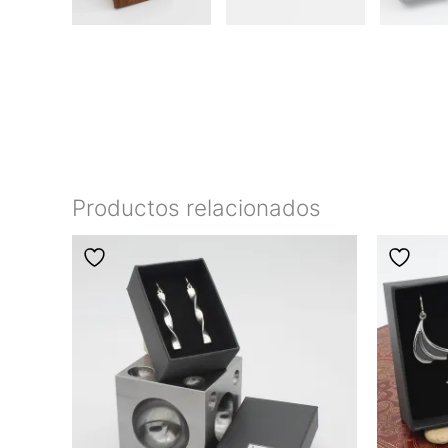
Productos relacionados