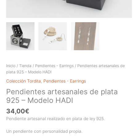
Inicio
/
Tienda
/
Pendientes - Earrings
/ Pendientes artesanales de
plata 925 – Modelo HADI
Colección Tordita
,
Pendientes - Earrings
Pendientes artesanales de plata
925 – Modelo HADI
34,00
€
Pendiente artesanal realizado en plata de ley 925.
Un pendiente con personalidad propia.