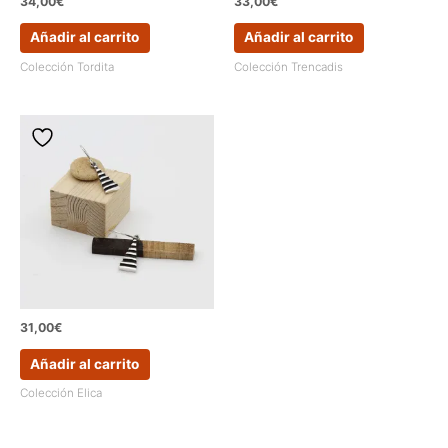
34,00
€
33,00
€
Añadir al carrito
Añadir al carrito
Colección Tordita
Colección Trencadis
31,00
€
Añadir al carrito
Colección Elica