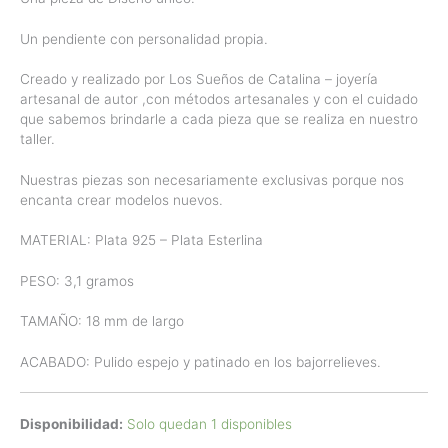
Un pendiente con personalidad propia.
Creado y realizado por Los Sueños de Catalina – joyería
artesanal de autor ,con métodos artesanales y con el cuidado
que sabemos brindarle a cada pieza que se realiza en nuestro
taller.
Nuestras piezas son necesariamente exclusivas porque nos
encanta crear modelos nuevos.
MATERIAL: Plata 925 – Plata Esterlina
PESO: 3,1 gramos
TAMAÑO: 18 mm de largo
ACABADO: Pulido espejo y patinado en los bajorrelieves.
Disponibilidad:
Solo quedan 1 disponibles