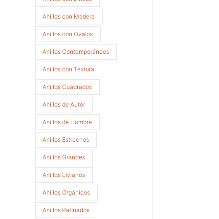
Anillos con Madera
Anillos con Ovalos
Anillos Contemporáneos
Anillos con Textura
Anillos Cuadrados
Anillos de Autor
Anillos de Hombre
Anillos Estrechos
Anillos Grandes
Anillos Livianos
Anillos Orgánicos
Anillos Patinados