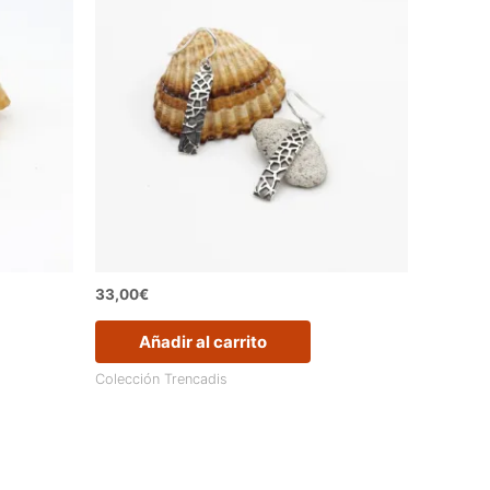
33,00
€
Añadir al carrito
Colección Trencadis