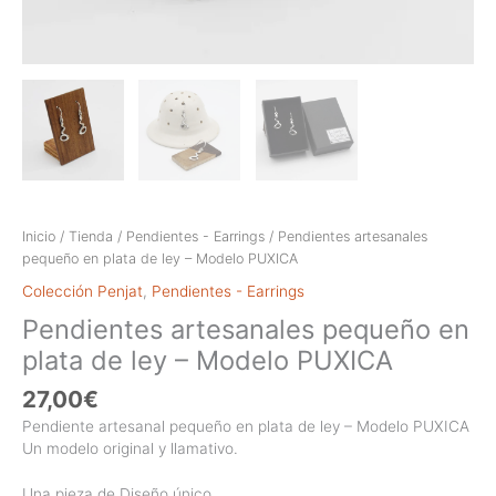
Inicio
/
Tienda
/
Pendientes - Earrings
/ Pendientes artesanales
pequeño en plata de ley – Modelo PUXICA
Colección Penjat
,
Pendientes - Earrings
Pendientes artesanales pequeño en
plata de ley – Modelo PUXICA
27,00
€
Pendiente artesanal pequeño en plata de ley – Modelo PUXICA
Un modelo original y llamativo.
Una pieza de Diseño único.