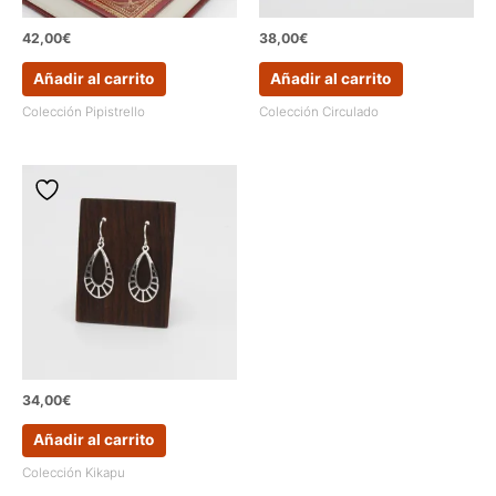
42,00
€
38,00
€
Añadir al carrito
Añadir al carrito
Colección Pipistrello
Colección Circulado
34,00
€
Añadir al carrito
Colección Kikapu