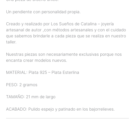
Un pendiente con personalidad propia.
Creado y realizado por Los Sueños de Catalina – joyería
artesanal de autor ,con métodos artesanales y con el cuidado
que sabemos brindarle a cada pieza que se realiza en nuestro
taller.
Nuestras piezas son necesariamente exclusivas porque nos
encanta crear modelos nuevos.
MATERIAL: Plata 925 – Plata Esterlina
PESO: 2 gramos
TAMAÑO: 21 mm de largo
ACABADO: Pulido espejo y patinado en los bajorrelieves.