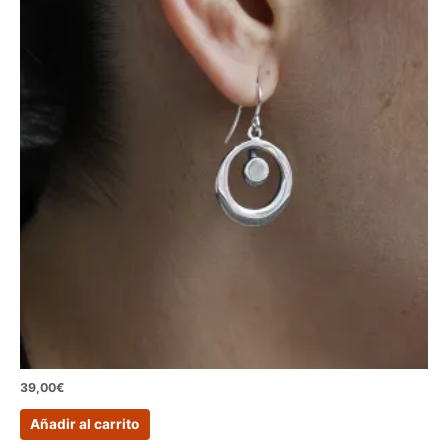
39,00
€
Añadir al carrito