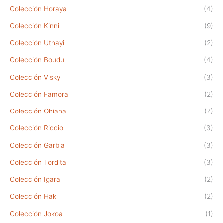
Colección Horaya
(4)
Colección Kinni
(9)
Colección Uthayi
(2)
Colección Boudu
(4)
Colección Visky
(3)
Colección Famora
(2)
Colección Ohiana
(7)
Colección Riccio
(3)
Colección Garbia
(3)
Colección Tordita
(3)
Colección Igara
(2)
Colección Haki
(2)
Colección Jokoa
(1)