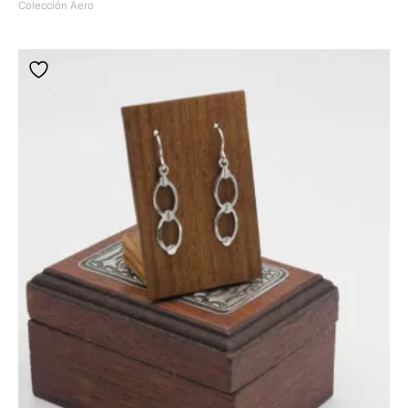
Colección Aero