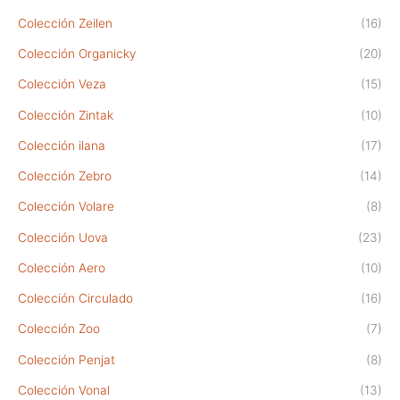
Colección Zeilen
(16)
Colección Organicky
(20)
Colección Veza
(15)
Colección Zintak
(10)
Colección ilana
(17)
Colección Zebro
(14)
Colección Volare
(8)
Colección Uova
(23)
Colección Aero
(10)
Colección Circulado
(16)
Colección Zoo
(7)
Colección Penjat
(8)
Colección Vonal
(13)