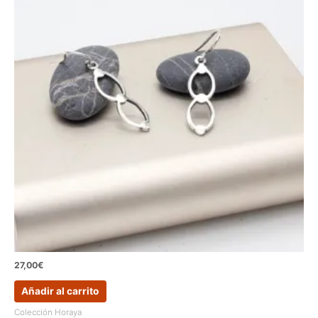
27,00
€
Añadir al carrito
Colección Horaya