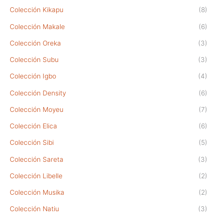
Colección Kikapu
(8)
Colección Makale
(6)
Colección Oreka
(3)
Colección Subu
(3)
Colección Igbo
(4)
Colección Density
(6)
Colección Moyeu
(7)
Colección Elica
(6)
Colección Sibi
(5)
Colección Sareta
(3)
Colección Libelle
(2)
Colección Musika
(2)
Colección Natiu
(3)