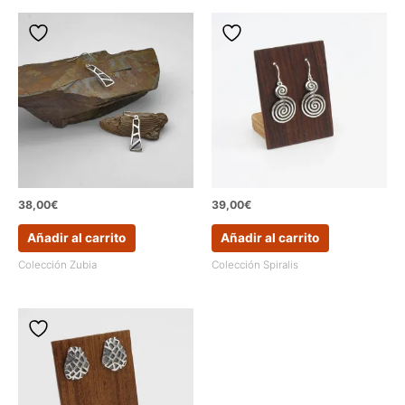
38,00
€
39,00
€
Añadir al carrito
Añadir al carrito
Colección Zubia
Colección Spiralis