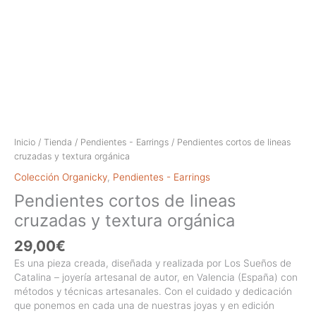
Inicio
/
Tienda
/
Pendientes - Earrings
/ Pendientes cortos de lineas
cruzadas y textura orgánica
Colección Organicky
,
Pendientes - Earrings
Pendientes cortos de lineas
cruzadas y textura orgánica
29,00
€
Es una pieza creada, diseñada y realizada por Los Sueños de
Catalina – joyería artesanal de autor, en Valencia (España) con
métodos y técnicas artesanales. Con el cuidado y dedicación
que ponemos en cada una de nuestras joyas y en edición