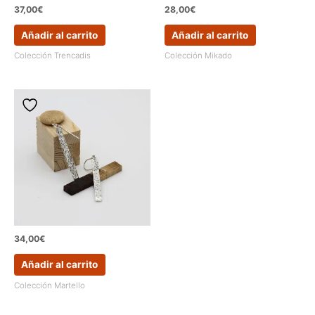
37,00
€
28,00
€
Añadir al carrito
Añadir al carrito
Colección Trencadis
Colección Mikado
34,00
€
Añadir al carrito
Colección Martello