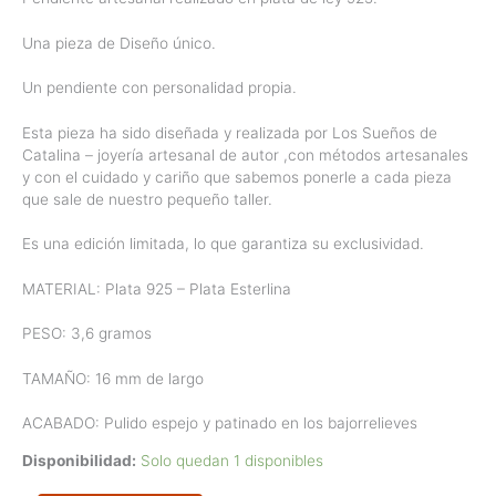
Una pieza de Diseño único.
Un pendiente con personalidad propia.
Esta pieza ha sido diseñada y realizada por Los Sueños de
Catalina – joyería artesanal de autor ,con métodos artesanales
y con el cuidado y cariño que sabemos ponerle a cada pieza
que sale de nuestro pequeño taller.
Es una edición limitada, lo que garantiza su exclusividad.
MATERIAL: Plata 925 – Plata Esterlina
PESO: 3,6 gramos
TAMAÑO: 16 mm de largo
ACABADO: Pulido espejo y patinado en los bajorrelieves
Disponibilidad:
Solo quedan 1 disponibles