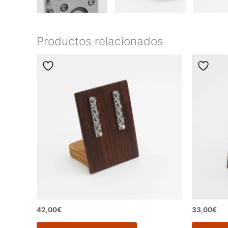
Productos relacionados
42,00
€
33,00
€