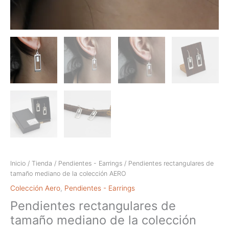
Inicio
/
Tienda
/
Pendientes - Earrings
/ Pendientes rectangulares de
tamaño mediano de la colección AERO
Colección Aero
,
Pendientes - Earrings
Pendientes rectangulares de
tamaño mediano de la colección