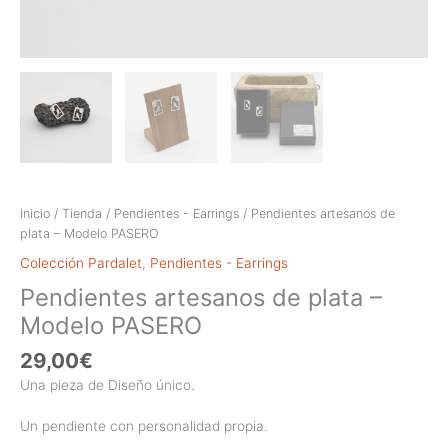
Inicio
/
Tienda
/
Pendientes - Earrings
/ Pendientes artesanos de
plata – Modelo PASERO
Colección Pardalet
,
Pendientes - Earrings
Pendientes artesanos de plata –
Modelo PASERO
29,00
€
Una pieza de Diseño único.
Un pendiente con personalidad propia.