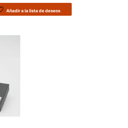
Añadir a la lista de deseos