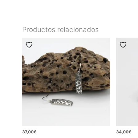
Productos relacionados
37,00
€
34,00
€