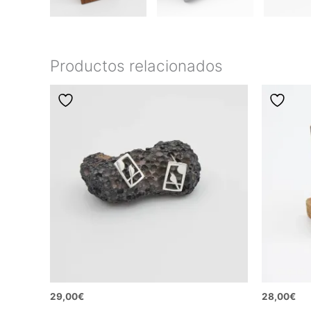
Productos relacionados
29,00
€
28,00
€