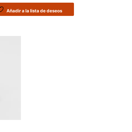
Añadir a la lista de deseos