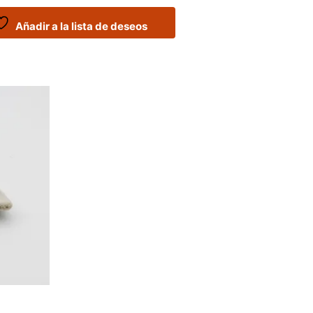
Añadir a la lista de deseos