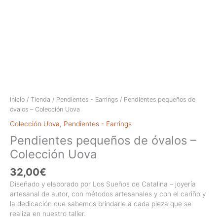
Inicio
/
Tienda
/
Pendientes - Earrings
/ Pendientes pequeños de
óvalos – Colección Uova
Colección Uova
,
Pendientes - Earrings
Pendientes pequeños de óvalos –
Colección Uova
32,00
€
Diseñado y elaborado por Los Sueños de Catalina – joyería
artesanal de autor, con métodos artesanales y con el cariño y
la dedicación que sabemos brindarle a cada pieza que se
realiza en nuestro taller.