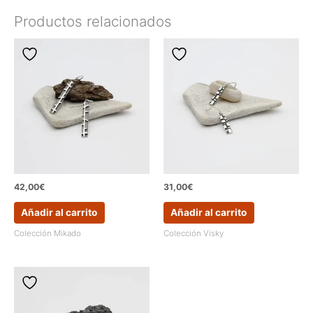
Productos relacionados
42,00
€
31,00
€
Añadir al carrito
Añadir al carrito
Colección Mikado
Colección Visky