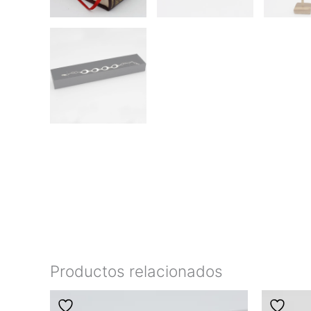
Productos relacionados