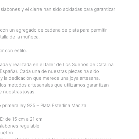
eslabones y el cierre han sido soldadas para garantizar
on un agregado de cadena de plata para permitir
talla de la muñeca.
ir con estilo.
ada y realizada en el taller de Los Sueños de Catalina
 (España). Cada una de nuestras piezas ha sido
 y la dedicación que merece una joya artesana.
 los métodos artesanales que utilizamos garantizan
e nuestras joyas.
 primera ley 925 – Plata Esterlina Maciza
 de 15 cm a 21 cm
slabones regulable.
uetón.