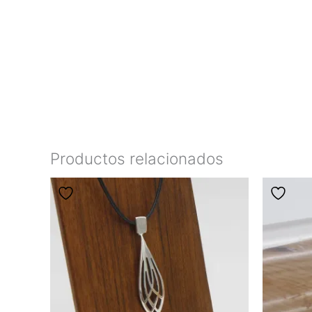
Productos relacionados